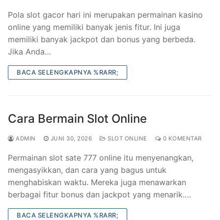
Pola slot gacor hari ini merupakan permainan kasino
online yang memiliki banyak jenis fitur. Ini juga
memiliki banyak jackpot dan bonus yang berbeda.
Jika Anda…
BACA SELENGKAPNYA %RARR;
Cara Bermain Slot Online
ADMIN
JUNI 30, 2026
SLOT ONLINE
0 KOMENTAR
Permainan slot sate 777 online itu menyenangkan,
mengasyikkan, dan cara yang bagus untuk
menghabiskan waktu. Mereka juga menawarkan
berbagai fitur bonus dan jackpot yang menarik.…
BACA SELENGKAPNYA %RARR;