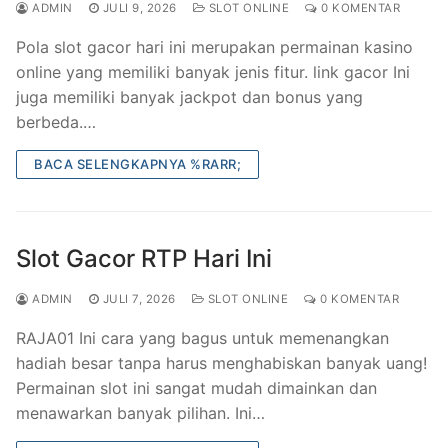
ADMIN
JULI 9, 2026
SLOT ONLINE
0 KOMENTAR
Pola slot gacor hari ini merupakan permainan kasino
online yang memiliki banyak jenis fitur. link gacor Ini
juga memiliki banyak jackpot dan bonus yang
berbeda.…
BACA SELENGKAPNYA %RARR;
Slot Gacor RTP Hari Ini
ADMIN
JULI 7, 2026
SLOT ONLINE
0 KOMENTAR
RAJA01 Ini cara yang bagus untuk memenangkan
hadiah besar tanpa harus menghabiskan banyak uang!
Permainan slot ini sangat mudah dimainkan dan
menawarkan banyak pilihan. Ini…