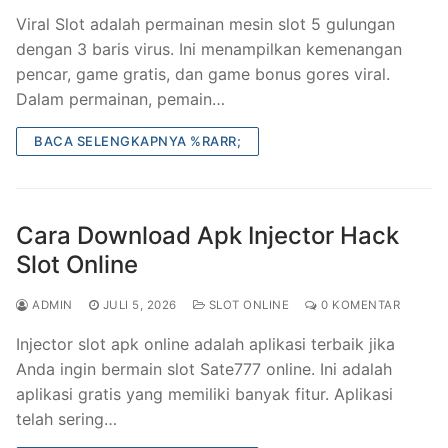
Viral Slot adalah permainan mesin slot 5 gulungan
dengan 3 baris virus. Ini menampilkan kemenangan
pencar, game gratis, dan game bonus gores viral.
Dalam permainan, pemain…
BACA SELENGKAPNYA %RARR;
Cara Download Apk Injector Hack
Slot Online
ADMIN
JULI 5, 2026
SLOT ONLINE
0 KOMENTAR
Injector slot apk online adalah aplikasi terbaik jika
Anda ingin bermain slot Sate777 online. Ini adalah
aplikasi gratis yang memiliki banyak fitur. Aplikasi
telah sering…