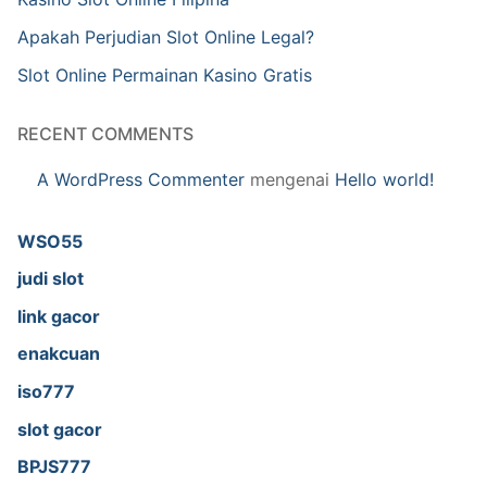
Apakah Perjudian Slot Online Legal?
Slot Online Permainan Kasino Gratis
RECENT COMMENTS
A WordPress Commenter
mengenai
Hello world!
WSO55
judi slot
link gacor
enakcuan
iso777
slot gacor
BPJS777