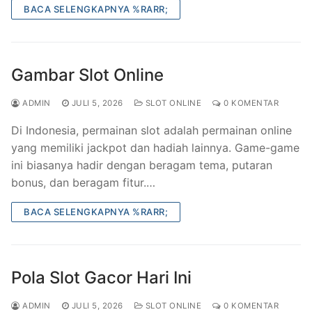
BACA SELENGKAPNYA %RARR;
Gambar Slot Online
ADMIN
JULI 5, 2026
SLOT ONLINE
0 KOMENTAR
Di Indonesia, permainan slot adalah permainan online
yang memiliki jackpot dan hadiah lainnya. Game-game
ini biasanya hadir dengan beragam tema, putaran
bonus, dan beragam fitur.…
BACA SELENGKAPNYA %RARR;
Pola Slot Gacor Hari Ini
ADMIN
JULI 5, 2026
SLOT ONLINE
0 KOMENTAR