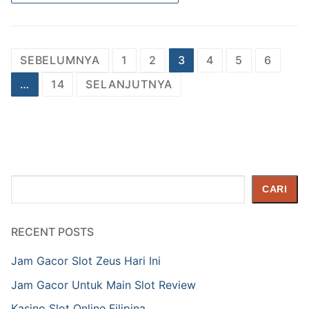
Paginasi
SEBELUMNYA
1
2
3
4
5
6
pos
…
14
SELANJUTNYA
Cari
CARI
RECENT POSTS
Jam Gacor Slot Zeus Hari Ini
Jam Gacor Untuk Main Slot Review
Kasino Slot Online Filipina