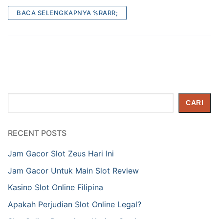
BACA SELENGKAPNYA %RARR;
Cari
CARI
RECENT POSTS
Jam Gacor Slot Zeus Hari Ini
Jam Gacor Untuk Main Slot Review
Kasino Slot Online Filipina
Apakah Perjudian Slot Online Legal?