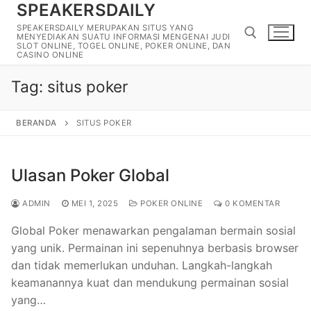
SPEAKERSDAILY
Lompat
ke
SPEAKERSDAILY MERUPAKAN SITUS YANG
MENYEDIAKAN SUATU INFORMASI MENGENAI JUDI
konten
SLOT ONLINE, TOGEL ONLINE, POKER ONLINE, DAN
CASINO ONLINE
Tag:
situs poker
Cari:
BERANDA
SITUS POKER
Ulasan Poker Global
ADMIN
MEI 1, 2025
POKER ONLINE
0 KOMENTAR
Global Poker menawarkan pengalaman bermain sosial
yang unik. Permainan ini sepenuhnya berbasis browser
dan tidak memerlukan unduhan. Langkah-langkah
keamanannya kuat dan mendukung permainan sosial
yang…