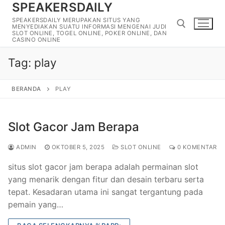
SPEAKERSDAILY
Lompat
ke
SPEAKERSDAILY MERUPAKAN SITUS YANG
MENYEDIAKAN SUATU INFORMASI MENGENAI JUDI
konten
SLOT ONLINE, TOGEL ONLINE, POKER ONLINE, DAN
CASINO ONLINE
Tag:
play
Cari:
BERANDA
PLAY
Slot Gacor Jam Berapa
ADMIN
OKTOBER 5, 2025
SLOT ONLINE
0 KOMENTAR
situs slot gacor jam berapa adalah permainan slot
yang menarik dengan fitur dan desain terbaru serta
tepat. Kesadaran utama ini sangat tergantung pada
pemain yang…