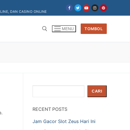
LINE, DAN CASINO ONLINE
TOMBOL
MENU
Cari
CARI
RECENT POSTS
a.
Jam Gacor Slot Zeus Hari Ini