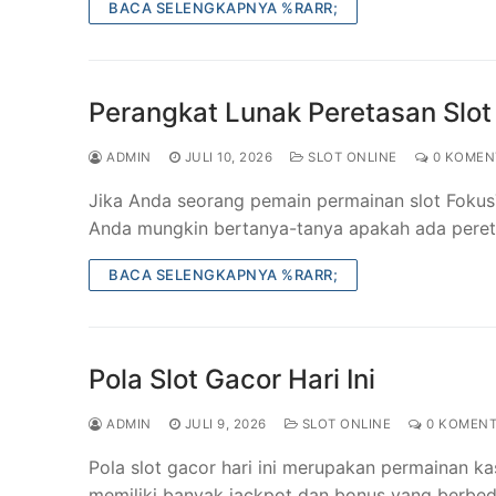
BACA SELENGKAPNYA %RARR;
Perangkat Lunak Peretasan Slot
ADMIN
JULI 10, 2026
SLOT ONLINE
0 KOMEN
Jika Anda seorang pemain permainan slot Fokus
Anda mungkin bertanya-tanya apakah ada per
BACA SELENGKAPNYA %RARR;
Pola Slot Gacor Hari Ini
ADMIN
JULI 9, 2026
SLOT ONLINE
0 KOMENT
Pola slot gacor hari ini merupakan permainan kasi
memiliki banyak jackpot dan bonus yang berbe