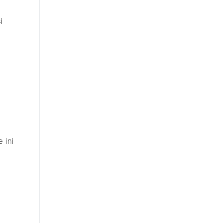
i
 ini