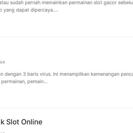
 atau sudah pernah memainkan permainan slot gacor sebel
eb yang dapat dipercaya.…
AR
gan dengan 3 baris virus. Ini menampilkan kemenangan penca
m permainan, pemain…
k Slot Online