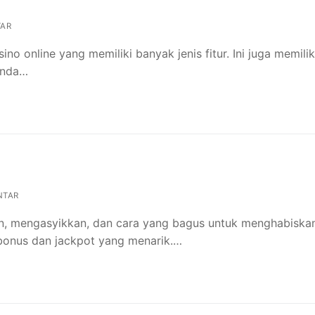
AR
no online yang memiliki banyak jenis fitur. Ini juga memilik
Anda…
NTAR
an, mengasyikkan, dan cara yang bagus untuk menghabiska
bonus dan jackpot yang menarik.…