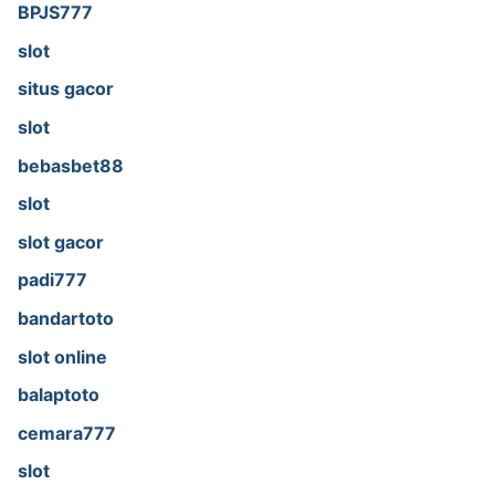
BPJS777
slot
situs gacor
slot
bebasbet88
slot
slot gacor
padi777
bandartoto
slot online
balaptoto
cemara777
slot