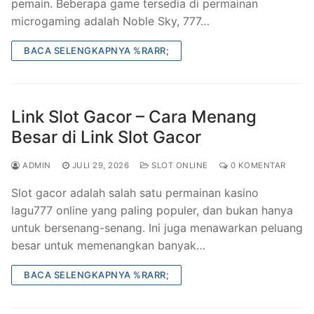
pemain. Beberapa game tersedia di permainan
microgaming adalah Noble Sky, 777…
BACA SELENGKAPNYA %RARR;
Link Slot Gacor – Cara Menang
Besar di Link Slot Gacor
ADMIN
JULI 29, 2026
SLOT ONLINE
0 KOMENTAR
Slot gacor adalah salah satu permainan kasino
lagu777 online yang paling populer, dan bukan hanya
untuk bersenang-senang. Ini juga menawarkan peluang
besar untuk memenangkan banyak…
BACA SELENGKAPNYA %RARR;