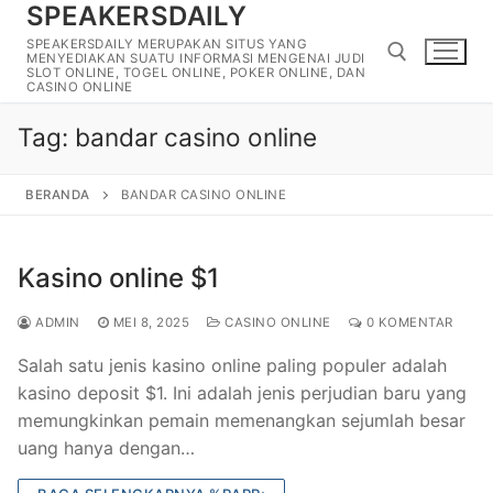
SPEAKERSDAILY
Lompat
ke
SPEAKERSDAILY MERUPAKAN SITUS YANG
MENYEDIAKAN SUATU INFORMASI MENGENAI JUDI
konten
SLOT ONLINE, TOGEL ONLINE, POKER ONLINE, DAN
CASINO ONLINE
Tag:
bandar casino online
Cari:
BERANDA
BANDAR CASINO ONLINE
Kasino online $1
ADMIN
MEI 8, 2025
CASINO ONLINE
0 KOMENTAR
Salah satu jenis kasino online paling populer adalah
kasino deposit $1. Ini adalah jenis perjudian baru yang
memungkinkan pemain memenangkan sejumlah besar
uang hanya dengan…