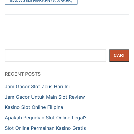
BACA SELENGKAPNYA %RARR;
Cari
CARI
RECENT POSTS
Jam Gacor Slot Zeus Hari Ini
Jam Gacor Untuk Main Slot Review
Kasino Slot Online Filipina
Apakah Perjudian Slot Online Legal?
Slot Online Permainan Kasino Gratis