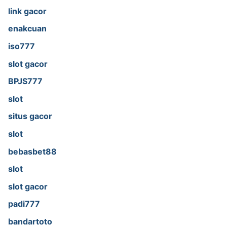
link gacor
enakcuan
iso777
slot gacor
BPJS777
slot
situs gacor
slot
bebasbet88
slot
slot gacor
padi777
bandartoto