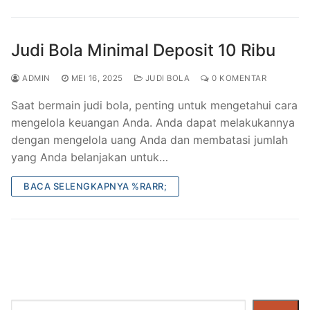
Judi Bola Minimal Deposit 10 Ribu
ADMIN
MEI 16, 2025
JUDI BOLA
0 KOMENTAR
Saat bermain judi bola, penting untuk mengetahui cara
mengelola keuangan Anda. Anda dapat melakukannya
dengan mengelola uang Anda dan membatasi jumlah
yang Anda belanjakan untuk…
BACA SELENGKAPNYA %RARR;
Cari