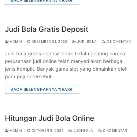
BACA SELENGKAPNYA %RARR;
Judi Bola Gratis Deposit
ADMIN
DESEMBER 31, 2025
JUDI BOLA
0 KOMENTAR
Judi bola gratis deposit tidak terlalu penting karena
perusahaan judi online telah menyediakan berbagai
jenis komplit. Banyak game slot yang dimainkan oleh
para pejudi tersebut…
BACA SELENGKAPNYA %RARR;
Hitungan Judi Bola Online
ADMIN
OKTOBER 8, 2025
JUDI BOLA
0 KOMENTAR