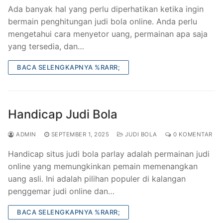
Ada banyak hal yang perlu diperhatikan ketika ingin
bermain penghitungan judi bola online. Anda perlu
mengetahui cara menyetor uang, permainan apa saja
yang tersedia, dan…
BACA SELENGKAPNYA %RARR;
Handicap Judi Bola
ADMIN
SEPTEMBER 1, 2025
JUDI BOLA
0 KOMENTAR
Handicap situs judi bola parlay adalah permainan judi
online yang memungkinkan pemain memenangkan
uang asli. Ini adalah pilihan populer di kalangan
penggemar judi online dan…
BACA SELENGKAPNYA %RARR;