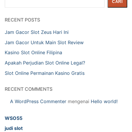
CARI
RECENT POSTS
Jam Gacor Slot Zeus Hari Ini
Jam Gacor Untuk Main Slot Review
Kasino Slot Online Filipina
Apakah Perjudian Slot Online Legal?
Slot Online Permainan Kasino Gratis
RECENT COMMENTS
A WordPress Commenter
mengenai
Hello world!
WSO55
judi slot